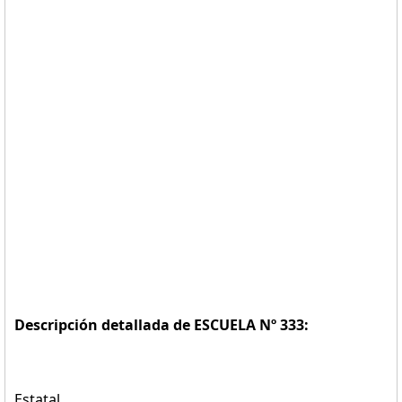
Descripción detallada de ESCUELA Nº 333:
Estatal