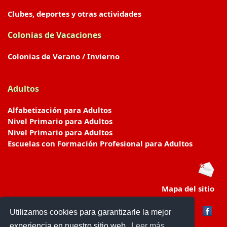
Clubes, deportes y otras actividades
Colonias de Vacaciones
Colonias de Verano / Invierno
Adultos
Alfabetización para Adultos
Nivel Primario para Adultos
Nivel Primario para Adultos
Escuelas con Formación Profesional para Adultos
Mapa del sitio
Utilizamos cookies para garantizarle la mejor
experiencia en nuestro sitio web.
Leer más