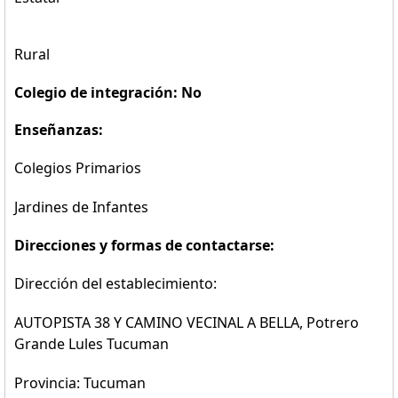
Rural
Colegio de integración: No
Enseñanzas:
Colegios Primarios
Jardines de Infantes
Direcciones y formas de contactarse:
Dirección del establecimiento:
AUTOPISTA 38 Y CAMINO VECINAL A BELLA, Potrero
Grande Lules Tucuman
Provincia: Tucuman