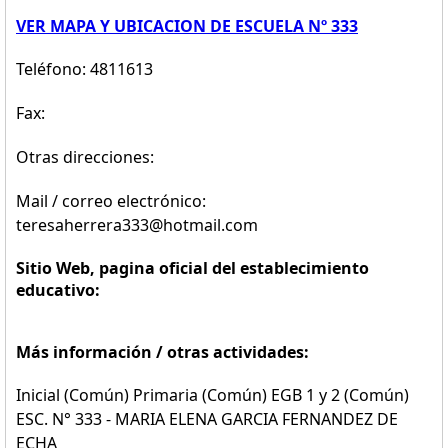
VER MAPA Y UBICACION DE ESCUELA Nº 333
Teléfono: 4811613
Fax:
Otras direcciones:
Mail / correo electrónico:
teresaherrera333@hotmail.com
Sitio Web, pagina oficial del establecimiento
educativo:
Más información / otras actividades:
Inicial (Común) Primaria (Común) EGB 1 y 2 (Común)
ESC. N° 333 - MARIA ELENA GARCIA FERNANDEZ DE
ECHA