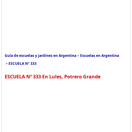
Guía de escuelas y jardines en Argentina
>
Escuelas en Argentina
>
ESCUELA Nº 333
ESCUELA Nº 333 En Lules, Potrero Grande