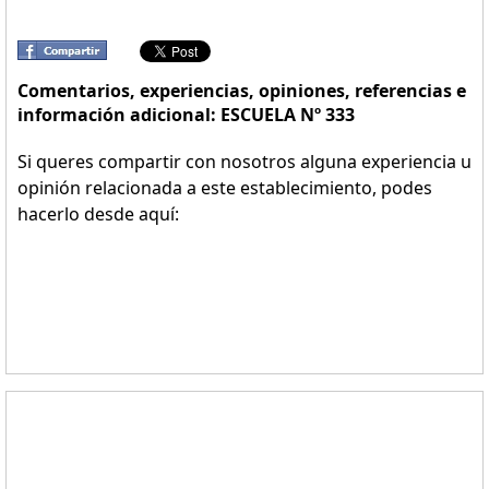
Comentarios, experiencias, opiniones, referencias e
información adicional: ESCUELA Nº 333
Si queres compartir con nosotros alguna experiencia u
opinión relacionada a este establecimiento, podes
hacerlo desde aquí: