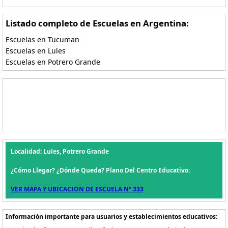
Listado completo de Escuelas en Argentina:
Escuelas en Tucuman
Escuelas en Lules
Escuelas en Potrero Grande
Localidad: Lules, Potrero Grande
¿Cómo Llegar? ¿Dónde Queda? Plano Del Centro Educativo:
VER MAPA Y UBICACION DE ESCUELA Nº 333
Información importante para usuarios y establecimientos educativos: