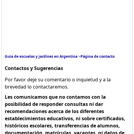
Guía de escuelas y jardines en Argentina
>
Página de contacto
Contactos y Sugerencias
Por favor deje su comentario o inquietud y a la
brevedad lo contactaremos.
Les comunicamos que no contamos con la
posibilidad de responder consultas ni dar
recomendaciones acerca de los diferentes
establecimientos educativos, ni sobre certificados,
históricos escolares, transferencias de alumnos,
documentación, matrículas, vacantes, ni datos de