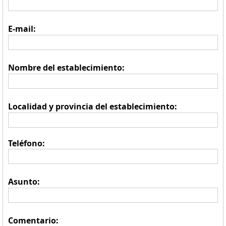
E-mail:
Nombre del establecimiento:
Localidad y provincia del establecimiento:
Teléfono:
Asunto:
Comentario: