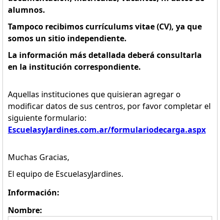
alumnos.
Tampoco recibimos currículums vitae (CV), ya que
somos un sitio independiente.
La información más detallada deberá consultarla
en la institución correspondiente.
Aquellas instituciones que quisieran agregar o
modificar datos de sus centros, por favor completar el
siguiente formulario:
EscuelasyJardines.com.ar/formulariodecarga.aspx
Muchas Gracias,
El equipo de EscuelasyJardines.
Información:
Nombre: