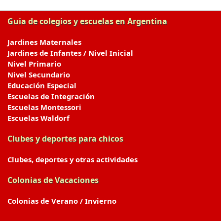
Guia de colegios y escuelas en Argentina
Jardines Maternales
Jardines de Infantes / Nivel Inicial
Nivel Primario
Nivel Secundario
Educación Especial
Escuelas de Integración
Escuelas Montessori
Escuelas Waldorf
Clubes y deportes para chicos
Clubes, deportes y otras actividades
Colonias de Vacaciones
Colonias de Verano / Invierno