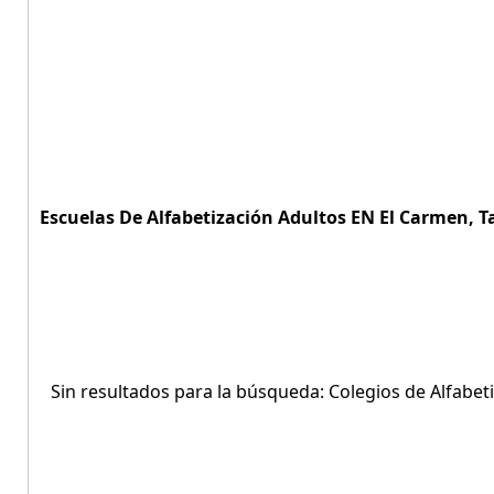
Escuelas De Alfabetización Adultos EN El Carmen, Ta
Sin resultados para la búsqueda: Colegios de Alfabeti