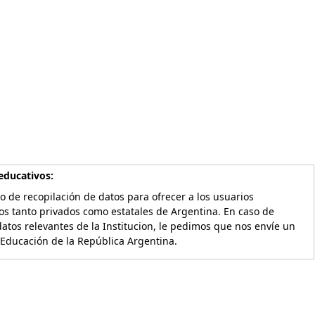
educativos:
o de recopilación de datos para ofrecer a los usuarios
os tanto privados como estatales de Argentina. En caso de
atos relevantes de la Institucion, le pedimos que nos envíe un
 Educación de la República Argentina.