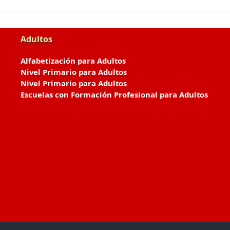
Adultos
Alfabetización para Adultos
Nivel Primario para Adultos
Nivel Primario para Adultos
Escuelas con Formación Profesional para Adultos