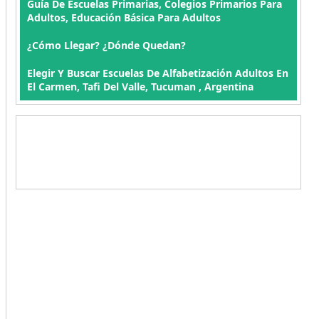
Guía De Escuelas Primarias, Colegios Primarios Para
Adultos, Educación Básica Para Adultos
¿Cómo Llegar? ¿Dónde Quedan?
Elegir Y Buscar Escuelas De Alfabetización Adultos En
El Carmen, Tafi Del Valle, Tucuman , Argentina