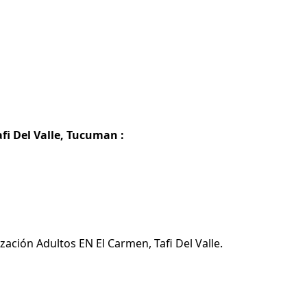
fi Del Valle, Tucuman :
zación Adultos EN El Carmen, Tafi Del Valle.