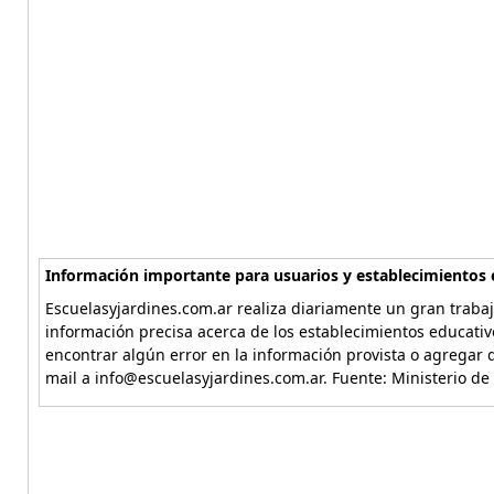
Información importante para usuarios y establecimientos 
Escuelasyjardines.com.ar realiza diariamente un gran trabaj
información precisa acerca de los establecimientos educativ
encontrar algún error en la información provista o agregar d
mail a info@escuelasyjardines.com.ar. Fuente: Ministerio de