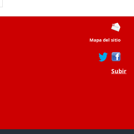
Mapa del sitio
Subir