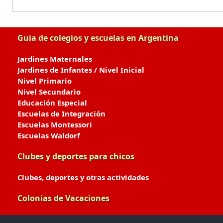
Guia de colegios y escuelas en Argentina
Jardines Maternales
Jardines de Infantes / Nivel Inicial
Nivel Primario
Nivel Secundario
Educación Especial
Escuelas de Integración
Escuelas Montessori
Escuelas Waldorf
Clubes y deportes para chicos
Clubes, deportes y otras actividades
Colonias de Vacaciones
Colonias de Verano / Invierno