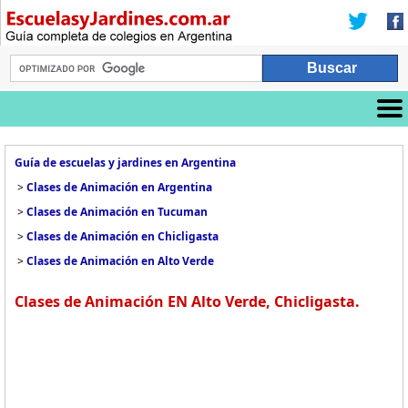
Guía de escuelas y jardines en Argentina
>
Clases de Animación en Argentina
>
Clases de Animación en Tucuman
>
Clases de Animación en Chicligasta
>
Clases de Animación en Alto Verde
Clases de Animación EN Alto Verde, Chicligasta.