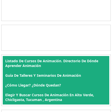
Listado De Cursos De Animación. Directorio De Dónde
Aprender Animación
Guía De Talleres Y Seminarios De Animación
¿Cómo Llegar? ¿Dónde Quedan?
Elegir Y Buscar Cursos De Animación En Alto Verde,
Chicligasta, Tucuman , Argentina