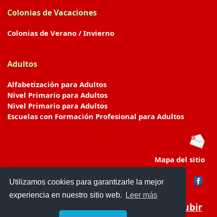
Colonias de Vacaciones
Colonias de Verano / Invierno
Adultos
Alfabetización para Adultos
Nivel Primario para Adultos
Nivel Primario para Adultos
Escuelas con Formación Profesional para Adultos
Mapa del sitio
Utilizamos cookies para garantizarle la mejor
experiencia en nuestro sitio web.
Leer más
Subir