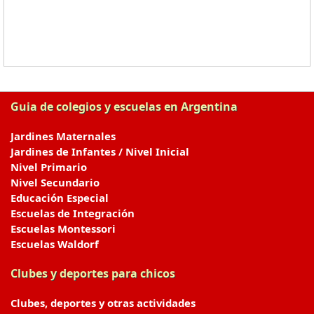
Guia de colegios y escuelas en Argentina
Jardines Maternales
Jardines de Infantes / Nivel Inicial
Nivel Primario
Nivel Secundario
Educación Especial
Escuelas de Integración
Escuelas Montessori
Escuelas Waldorf
Clubes y deportes para chicos
Clubes, deportes y otras actividades