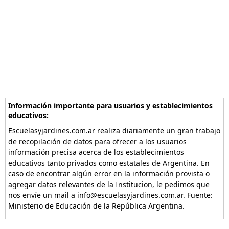
Información importante para usuarios y establecimientos
educativos:
Escuelasyjardines.com.ar realiza diariamente un gran trabajo
de recopilación de datos para ofrecer a los usuarios
información precisa acerca de los establecimientos
educativos tanto privados como estatales de Argentina. En
caso de encontrar algún error en la información provista o
agregar datos relevantes de la Institucion, le pedimos que
nos envíe un mail a info@escuelasyjardines.com.ar. Fuente:
Ministerio de Educación de la República Argentina.