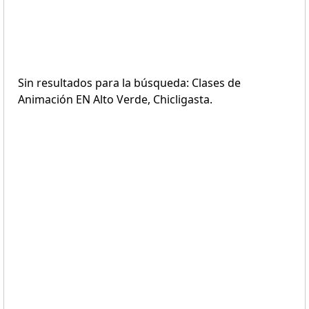
Sin resultados para la búsqueda: Clases de
Animación EN Alto Verde, Chicligasta.