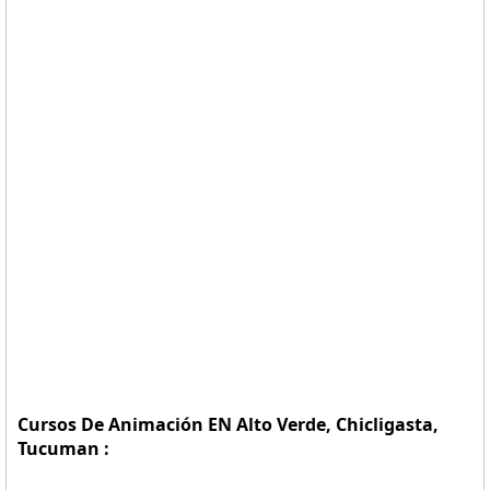
Cursos De Animación EN Alto Verde, Chicligasta,
Tucuman :