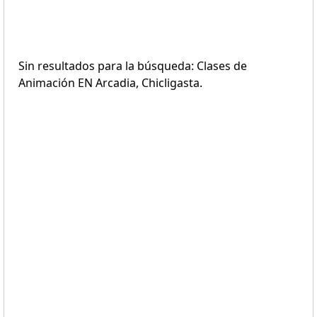
Sin resultados para la búsqueda: Clases de
Animación EN Arcadia, Chicligasta.