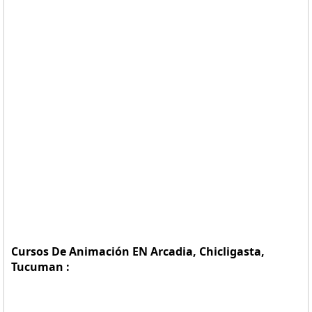
Cursos De Animación EN Arcadia, Chicligasta,
Tucuman :