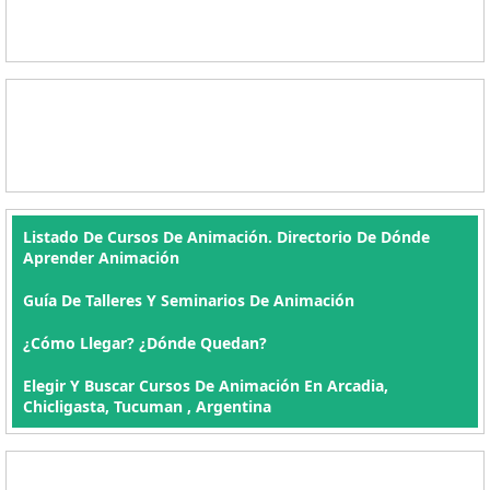
Listado De Cursos De Animación. Directorio De Dónde
Aprender Animación
Guía De Talleres Y Seminarios De Animación
¿Cómo Llegar? ¿Dónde Quedan?
Elegir Y Buscar Cursos De Animación En Arcadia,
Chicligasta, Tucuman , Argentina