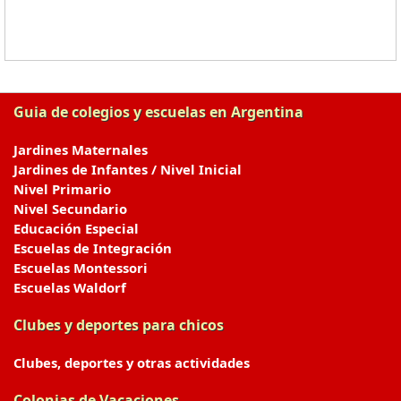
Guia de colegios y escuelas en Argentina
Jardines Maternales
Jardines de Infantes / Nivel Inicial
Nivel Primario
Nivel Secundario
Educación Especial
Escuelas de Integración
Escuelas Montessori
Escuelas Waldorf
Clubes y deportes para chicos
Clubes, deportes y otras actividades
Colonias de Vacaciones