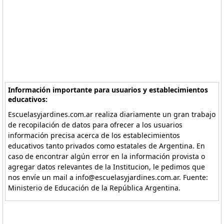
Información importante para usuarios y establecimientos
educativos:
Escuelasyjardines.com.ar realiza diariamente un gran trabajo
de recopilación de datos para ofrecer a los usuarios
información precisa acerca de los establecimientos
educativos tanto privados como estatales de Argentina. En
caso de encontrar algún error en la información provista o
agregar datos relevantes de la Institucion, le pedimos que
nos envíe un mail a info@escuelasyjardines.com.ar. Fuente:
Ministerio de Educación de la República Argentina.