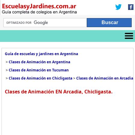
Guía de escuelas y jardines en Argentina
>
Clases de Animación en Argentina
>
Clases de Animación en Tucuman
>
Clases de Animación en Chicligasta
>
Clases de Animación en Arcadia
Clases de Animación EN Arcadia, Chicligasta.