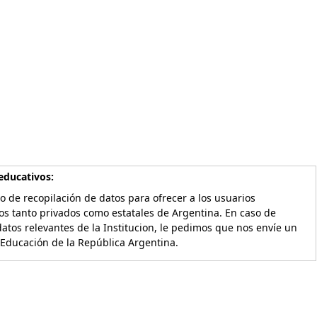
educativos:
o de recopilación de datos para ofrecer a los usuarios
os tanto privados como estatales de Argentina. En caso de
atos relevantes de la Institucion, le pedimos que nos envíe un
 Educación de la República Argentina.