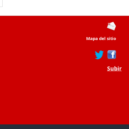
Mapa del sitio
Subir