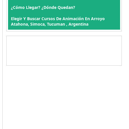
¿Cómo Llegar? ¿Dónde Quedan?
Elegir Y Buscar Cursos De Animación En Arroyo
Atahona, Simoca, Tucuman , Argentina