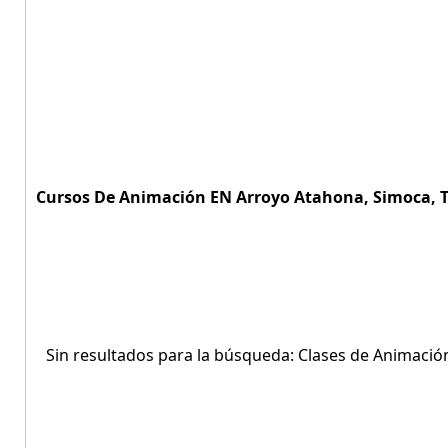
Cursos De Animación EN Arroyo Atahona, Simoca, 
Sin resultados para la búsqueda: Clases de Animaci