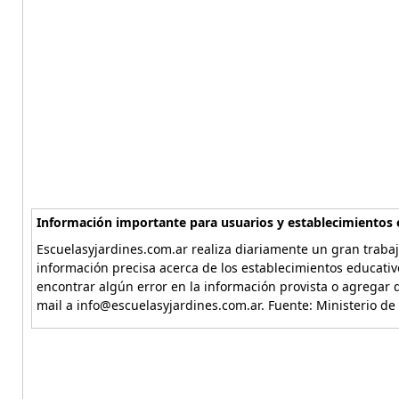
Información importante para usuarios y establecimientos 
Escuelasyjardines.com.ar realiza diariamente un gran trabaj
información precisa acerca de los establecimientos educativ
encontrar algún error en la información provista o agregar d
mail a info@escuelasyjardines.com.ar. Fuente: Ministerio de