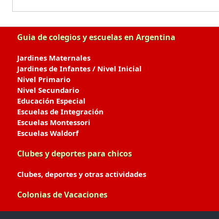
Guia de colegios y escuelas en Argentina
Jardines Maternales
Jardines de Infantes / Nivel Inicial
Nivel Primario
Nivel Secundario
Educación Especial
Escuelas de Integración
Escuelas Montessori
Escuelas Waldorf
Clubes y deportes para chicos
Clubes, deportes y otras actividades
Colonias de Vacaciones
Colonias de Verano / Invierno