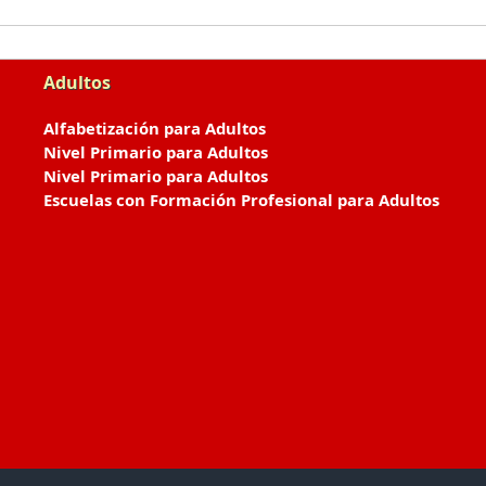
Adultos
Alfabetización para Adultos
Nivel Primario para Adultos
Nivel Primario para Adultos
Escuelas con Formación Profesional para Adultos