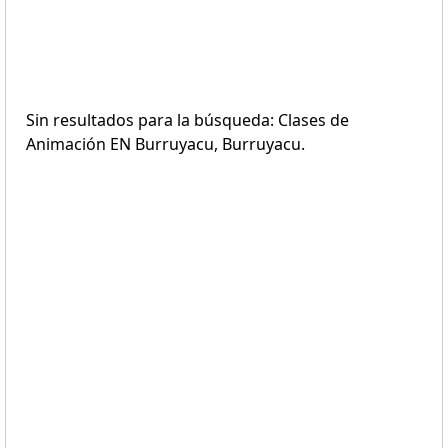
Sin resultados para la búsqueda: Clases de
Animación EN Burruyacu, Burruyacu.