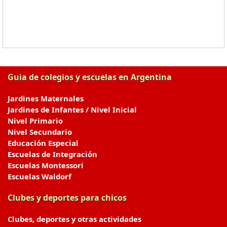
Guia de colegios y escuelas en Argentina
Jardines Maternales
Jardines de Infantes / Nivel Inicial
Nivel Primario
Nivel Secundario
Educación Especial
Escuelas de Integración
Escuelas Montessori
Escuelas Waldorf
Clubes y deportes para chicos
Clubes, deportes y otras actividades