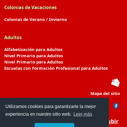
Colonias de Vacaciones
Colonias de Verano / Invierno
Adultos
Alfabetización para Adultos
Nivel Primario para Adultos
Nivel Primario para Adultos
Escuelas con Formación Profesional para Adultos
Mapa del sitio
Utilizamos cookies para garantizarle la mejor
experiencia en nuestro sitio web.
Leer más
Subir