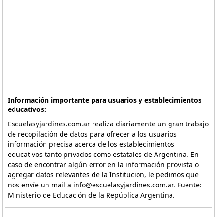
Información importante para usuarios y establecimientos
educativos:
Escuelasyjardines.com.ar realiza diariamente un gran trabajo
de recopilación de datos para ofrecer a los usuarios
información precisa acerca de los establecimientos
educativos tanto privados como estatales de Argentina. En
caso de encontrar algún error en la información provista o
agregar datos relevantes de la Institucion, le pedimos que
nos envíe un mail a info@escuelasyjardines.com.ar. Fuente:
Ministerio de Educación de la República Argentina.