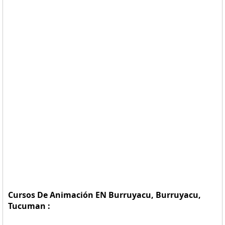
Cursos De Animación EN Burruyacu, Burruyacu,
Tucuman :