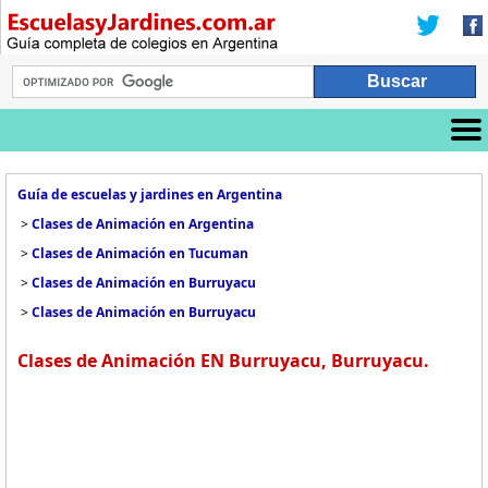
Guía de escuelas y jardines en Argentina
>
Clases de Animación en Argentina
>
Clases de Animación en Tucuman
>
Clases de Animación en Burruyacu
>
Clases de Animación en Burruyacu
Clases de Animación EN Burruyacu, Burruyacu.