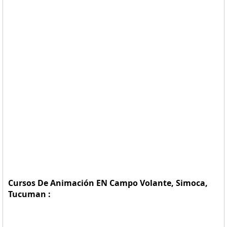
Cursos De Animación EN Campo Volante, Simoca,
Tucuman :