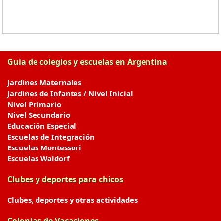
Guia de colegios y escuelas en Argentina
Jardines Maternales
Jardines de Infantes / Nivel Inicial
Nivel Primario
Nivel Secundario
Educación Especial
Escuelas de Integración
Escuelas Montessori
Escuelas Waldorf
Clubes y deportes para chicos
Clubes, deportes y otras actividades
Colonias de Vacaciones