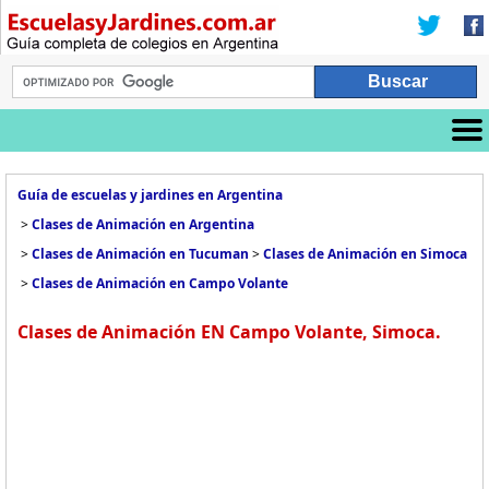
Guía de escuelas y jardines en Argentina
>
Clases de Animación en Argentina
>
Clases de Animación en Tucuman
>
Clases de Animación en Simoca
>
Clases de Animación en Campo Volante
Clases de Animación EN Campo Volante, Simoca.