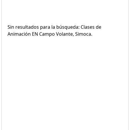
Sin resultados para la búsqueda: Clases de
Animación EN Campo Volante, Simoca.