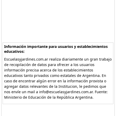
Información importante para usuarios y establecimientos
educativos:
Escuelasyjardines.com.ar realiza diariamente un gran trabajo
de recopilación de datos para ofrecer a los usuarios
información precisa acerca de los establecimientos
educativos tanto privados como estatales de Argentina. En
caso de encontrar algún error en la información provista o
agregar datos relevantes de la Institucion, le pedimos que
nos envíe un mail a info@escuelasyjardines.com.ar. Fuente:
Ministerio de Educación de la República Argentina.