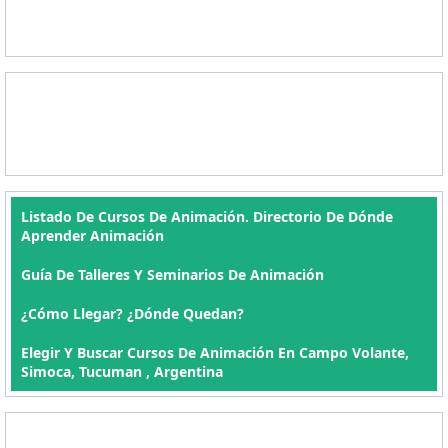
Listado De Cursos De Animación. Directorio De Dónde
Aprender Animación
Guía De Talleres Y Seminarios De Animación
¿Cómo Llegar? ¿Dónde Quedan?
Elegir Y Buscar Cursos De Animación En Campo Volante,
Simoca, Tucuman , Argentina