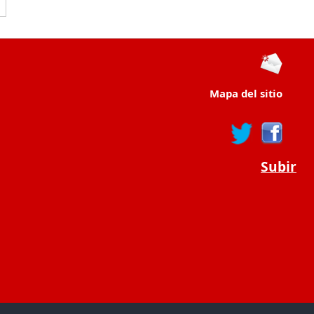
Mapa del sitio
Subir