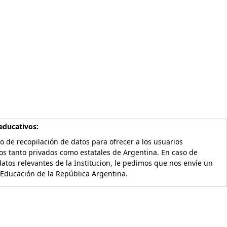
educativos:
o de recopilación de datos para ofrecer a los usuarios
os tanto privados como estatales de Argentina. En caso de
atos relevantes de la Institucion, le pedimos que nos envíe un
 Educación de la República Argentina.