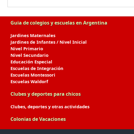
Guia de colegios y escuelas en Argentina
Jardines Maternales
Jardines de Infantes / Nivel Inicial
Nivel Primario
Nivel Secundario
Educación Especial
Escuelas de Integración
Escuelas Montessori
Escuelas Waldorf
Clubes y deportes para chicos
Clubes, deportes y otras actividades
Colonias de Vacaciones
Colonias de Verano / Invierno