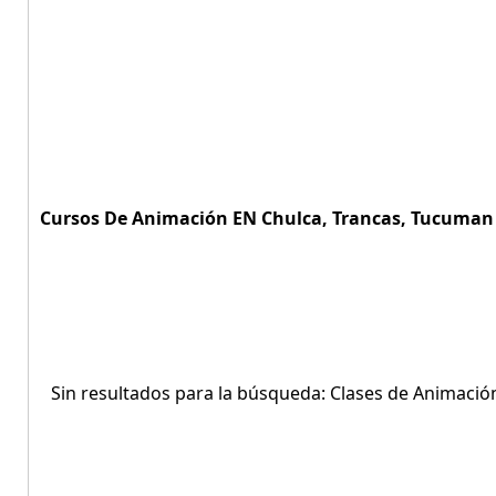
Cursos De Animación EN Chulca, Trancas, Tucuman 
Sin resultados para la búsqueda: Clases de Animació