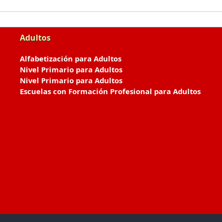
Adultos
Alfabetización para Adultos
Nivel Primario para Adultos
Nivel Primario para Adultos
Escuelas con Formación Profesional para Adultos