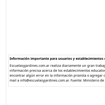
Información importante para usuarios y establecimientos 
Escuelasyjardines.com.ar realiza diariamente un gran trabaj
información precisa acerca de los establecimientos educativ
encontrar algún error en la información provista o agregar d
mail a info@escuelasyjardines.com.ar. Fuente: Ministerio de