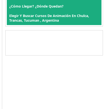
¿Cómo Llegar? ¿Dónde Quedan?
Elegir Y Buscar Cursos De Animación En Chulca,
Trancas, Tucuman , Argentina