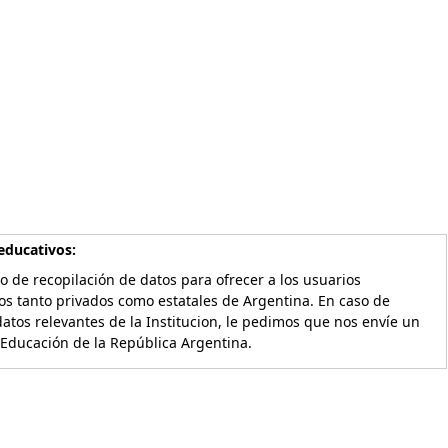
educativos:
o de recopilación de datos para ofrecer a los usuarios
os tanto privados como estatales de Argentina. En caso de
atos relevantes de la Institucion, le pedimos que nos envíe un
 Educación de la República Argentina.