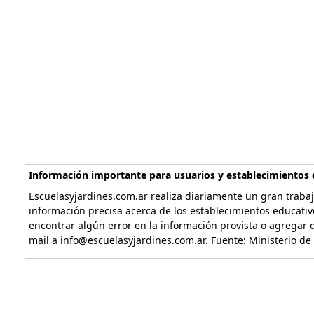
Información importante para usuarios y establecimientos 
Escuelasyjardines.com.ar realiza diariamente un gran trabaj
información precisa acerca de los establecimientos educativ
encontrar algún error en la información provista o agregar d
mail a info@escuelasyjardines.com.ar. Fuente: Ministerio de