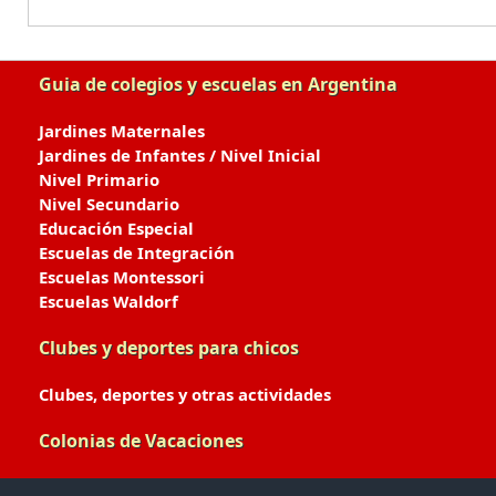
Guia de colegios y escuelas en Argentina
Jardines Maternales
Jardines de Infantes / Nivel Inicial
Nivel Primario
Nivel Secundario
Educación Especial
Escuelas de Integración
Escuelas Montessori
Escuelas Waldorf
Clubes y deportes para chicos
Clubes, deportes y otras actividades
Colonias de Vacaciones
Colonias de Verano / Invierno