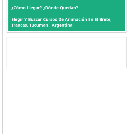
¿Cómo Llegar? ¿Dónde Quedan?
Elegir Y Buscar Cursos De Animación En El Brete,
Trancas, Tucuman , Argentina