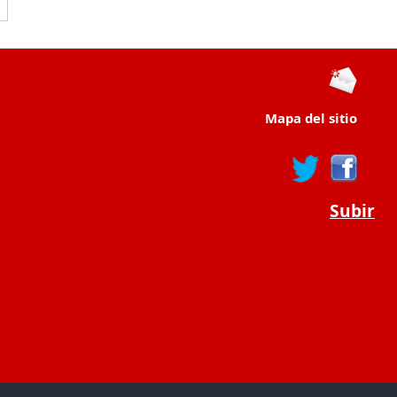
Mapa del sitio
Subir