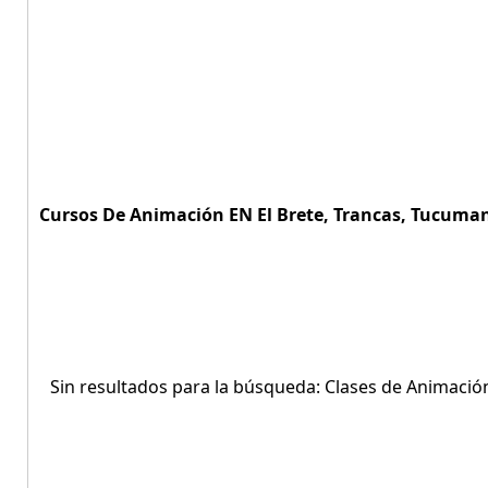
Cursos De Animación EN El Brete, Trancas, Tucuman
Sin resultados para la búsqueda: Clases de Animación