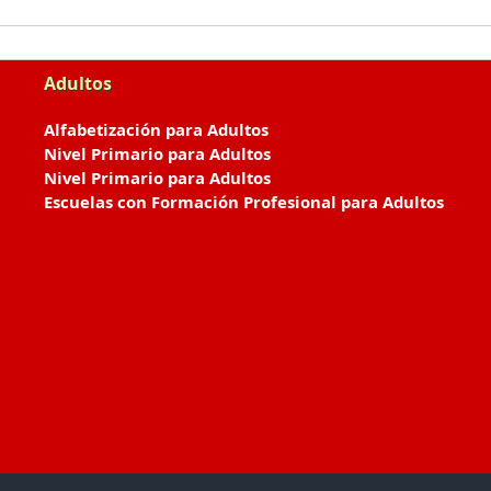
Adultos
Alfabetización para Adultos
Nivel Primario para Adultos
Nivel Primario para Adultos
Escuelas con Formación Profesional para Adultos