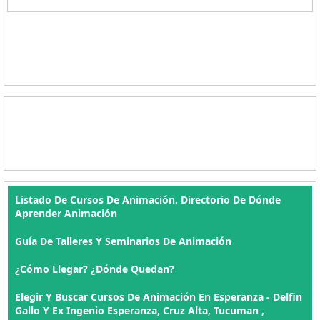
Listado De Cursos De Animación. Directorio De Dónde
Aprender Animación
Guía De Talleres Y Seminarios De Animación
¿Cómo Llegar? ¿Dónde Quedan?
Elegir Y Buscar Cursos De Animación En Esperanza - Delfin
Gallo Y Ex Ingenio Esperanza, Cruz Alta, Tucuman ,