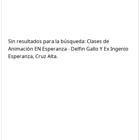
Sin resultados para la búsqueda: Clases de
Animación EN Esperanza - Delfin Gallo Y Ex Ingenio
Esperanza, Cruz Alta.