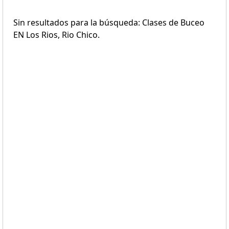
Sin resultados para la búsqueda: Clases de Buceo
EN Los Rios, Rio Chico.