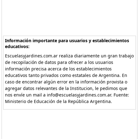
Información importante para usuarios y establecimientos
educativos:
Escuelasyjardines.com.ar realiza diariamente un gran trabajo
de recopilación de datos para ofrecer a los usuarios
información precisa acerca de los establecimientos
educativos tanto privados como estatales de Argentina. En
caso de encontrar algún error en la información provista o
agregar datos relevantes de la Institucion, le pedimos que
nos envíe un mail a info@escuelasyjardines.com.ar. Fuente:
Ministerio de Educación de la República Argentina.