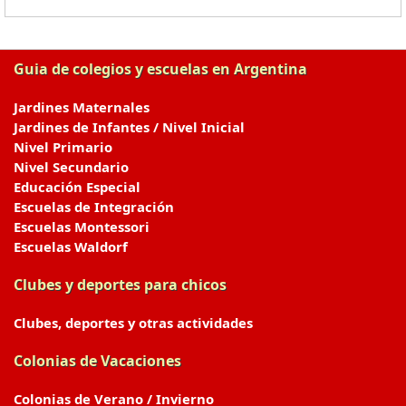
Guia de colegios y escuelas en Argentina
Jardines Maternales
Jardines de Infantes / Nivel Inicial
Nivel Primario
Nivel Secundario
Educación Especial
Escuelas de Integración
Escuelas Montessori
Escuelas Waldorf
Clubes y deportes para chicos
Clubes, deportes y otras actividades
Colonias de Vacaciones
Colonias de Verano / Invierno