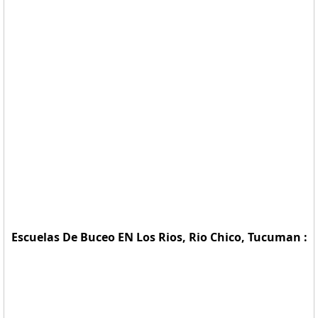
Escuelas De Buceo EN Los Rios, Rio Chico, Tucuman :