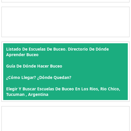
Listado De Escuelas De Buceo. Directorio De Dónde
Aprender Buceo
Guía De Dónde Hacer Buceo
¿Cómo Llegar? ¿Dónde Quedan?
Elegir Y Buscar Escuelas De Buceo En Los Rios, Rio Chico,
Tucuman , Argentina