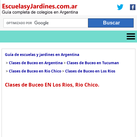
Guía de escuelas y jardines en Argentina
>
Clases de Buceo en Argentina
>
Clases de Buceo en Tucuman
>
Clases de Buceo en Rio Chico
>
Clases de Buceo en Los Rios
Clases de Buceo EN Los Rios, Rio Chico.