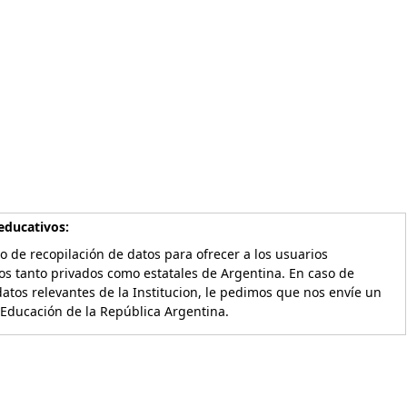
educativos:
o de recopilación de datos para ofrecer a los usuarios
os tanto privados como estatales de Argentina. En caso de
atos relevantes de la Institucion, le pedimos que nos envíe un
 Educación de la República Argentina.