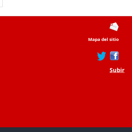
Mapa del sitio
Subir