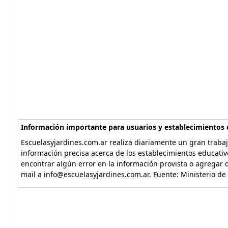
Información importante para usuarios y establecimientos 
Escuelasyjardines.com.ar realiza diariamente un gran trabaj
información precisa acerca de los establecimientos educativ
encontrar algún error en la información provista o agregar d
mail a info@escuelasyjardines.com.ar. Fuente: Ministerio de