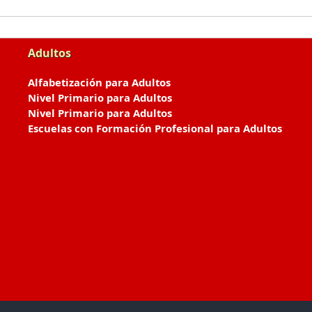
Adultos
Alfabetización para Adultos
Nivel Primario para Adultos
Nivel Primario para Adultos
Escuelas con Formación Profesional para Adultos