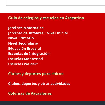
Guia de colegios y escuelas en Argentina
Jardines Maternales
Jardines de Infantes / Nivel Inicial
Nivel Primario
Nivel Secundario
Educación Especial
Escuelas de Integración
Escuelas Montessori
Escuelas Waldorf
Clubes y deportes para chicos
Clubes, deportes y otras actividades
Colonias de Vacaciones
Colonias de Verano / Invierno