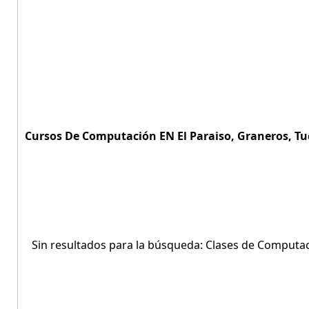
Cursos De Computación EN El Paraiso, Graneros, T
Sin resultados para la búsqueda: Clases de Computac