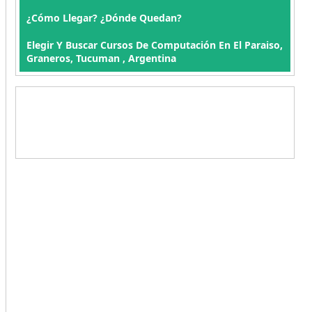
¿Cómo Llegar? ¿Dónde Quedan?
Elegir Y Buscar Cursos De Computación En El Paraiso,
Graneros, Tucuman , Argentina