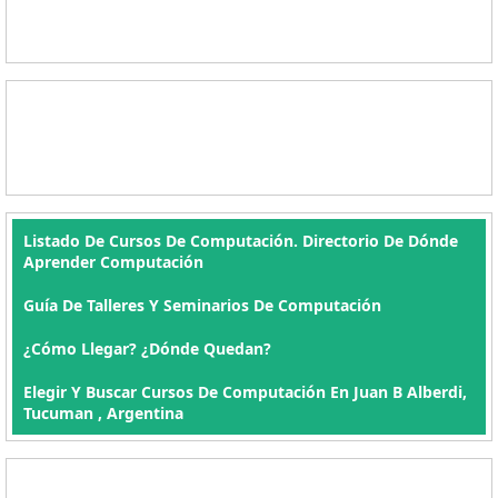
Listado De Cursos De Computación. Directorio De Dónde
Aprender Computación
Guía De Talleres Y Seminarios De Computación
¿Cómo Llegar? ¿Dónde Quedan?
Elegir Y Buscar Cursos De Computación En Juan B Alberdi,
Tucuman , Argentina