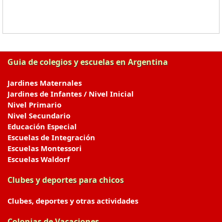
Guia de colegios y escuelas en Argentina
Jardines Maternales
Jardines de Infantes / Nivel Inicial
Nivel Primario
Nivel Secundario
Educación Especial
Escuelas de Integración
Escuelas Montessori
Escuelas Waldorf
Clubes y deportes para chicos
Clubes, deportes y otras actividades
Colonias de Vacaciones