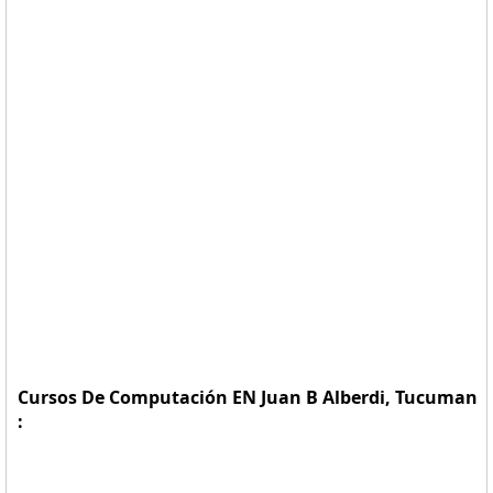
Cursos De Computación EN Juan B Alberdi, Tucuman
: