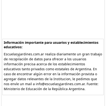
Información importante para usuarios y establecimientos
educativos:
Escuelasyjardines.com.ar realiza diariamente un gran trabajo
de recopilación de datos para ofrecer a los usuarios
información precisa acerca de los establecimientos
educativos tanto privados como estatales de Argentina. En
caso de encontrar algún error en la información provista o
agregar datos relevantes de la Institucion, le pedimos que
nos envíe un mail a info@escuelasyjardines.com.ar. Fuente:
Ministerio de Educación de la República Argentina.