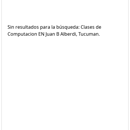
Sin resultados para la búsqueda: Clases de
Computacion EN Juan B Alberdi, Tucuman.