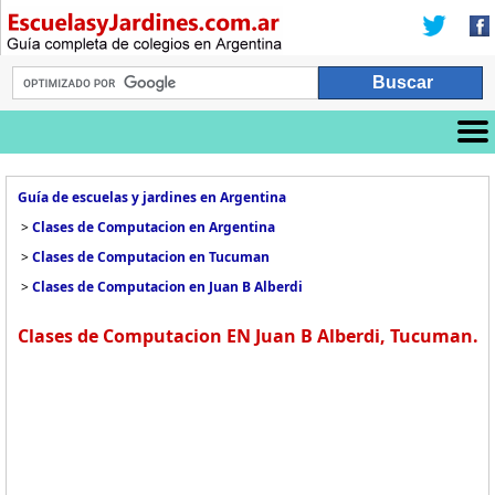
Guía de escuelas y jardines en Argentina
>
Clases de Computacion en Argentina
>
Clases de Computacion en Tucuman
>
Clases de Computacion en Juan B Alberdi
Clases de Computacion EN Juan B Alberdi, Tucuman.