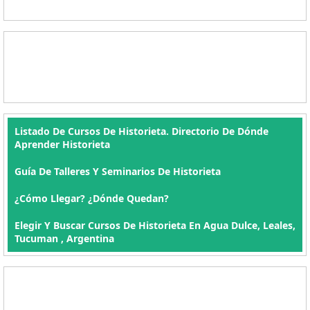
Listado De Cursos De Historieta. Directorio De Dónde
Aprender Historieta
Guía De Talleres Y Seminarios De Historieta
¿Cómo Llegar? ¿Dónde Quedan?
Elegir Y Buscar Cursos De Historieta En Agua Dulce, Leales,
Tucuman , Argentina