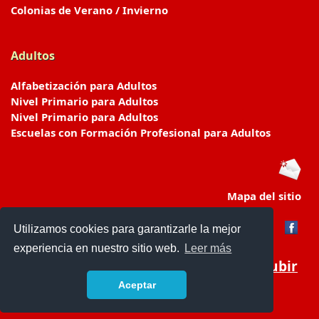
Colonias de Verano / Invierno
Adultos
Alfabetización para Adultos
Nivel Primario para Adultos
Nivel Primario para Adultos
Escuelas con Formación Profesional para Adultos
Mapa del sitio
Utilizamos cookies para garantizarle la mejor
experiencia en nuestro sitio web.
Leer más
Subir
Aceptar
www.escuelasyjardines.com.ar
- © 2019 -
Contacto