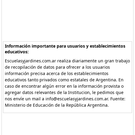
Información importante para usuarios y establecimientos
educativos:
Escuelasyjardines.com.ar realiza diariamente un gran trabajo
de recopilación de datos para ofrecer a los usuarios
información precisa acerca de los establecimientos
educativos tanto privados como estatales de Argentina. En
caso de encontrar algún error en la información provista o
agregar datos relevantes de la Institucion, le pedimos que
nos envíe un mail a info@escuelasyjardines.com.ar. Fuente:
Ministerio de Educación de la República Argentina.