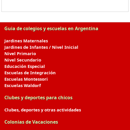
Guia de colegios y escuelas en Argentina
Jardines Maternales
Jardines de Infantes / Nivel Inicial
Nivel Primario
Nivel Secundario
Educación Especial
Escuelas de Integración
Escuelas Montessori
Escuelas Waldorf
Clubes y deportes para chicos
Clubes, deportes y otras actividades
Colonias de Vacaciones