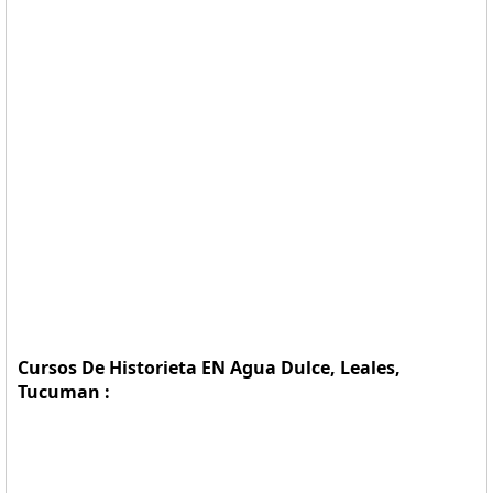
Cursos De Historieta EN Agua Dulce, Leales,
Tucuman :