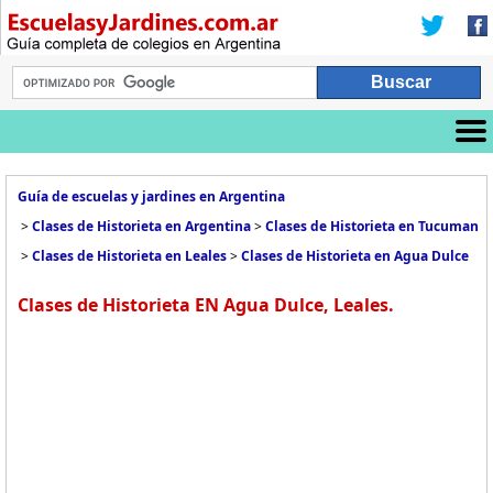
Guía de escuelas y jardines en Argentina
>
Clases de Historieta en Argentina
>
Clases de Historieta en Tucuman
>
Clases de Historieta en Leales
>
Clases de Historieta en Agua Dulce
Clases de Historieta EN Agua Dulce, Leales.