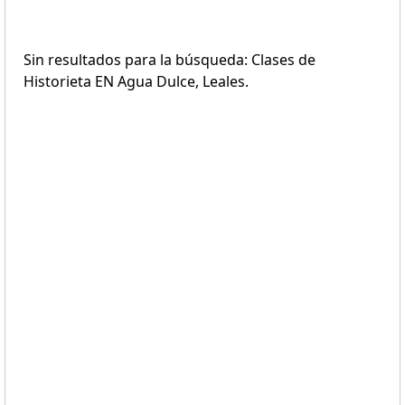
Sin resultados para la búsqueda: Clases de
Historieta EN Agua Dulce, Leales.