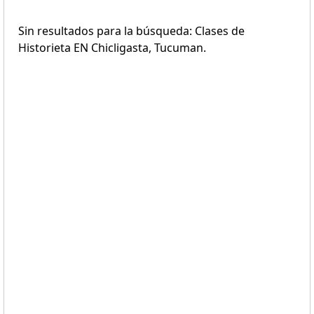
Sin resultados para la búsqueda: Clases de
Historieta EN Chicligasta, Tucuman.