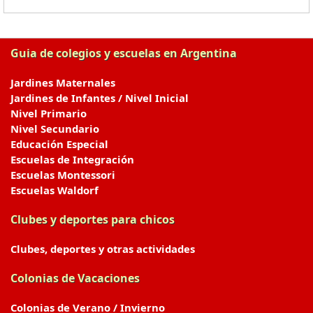
Guia de colegios y escuelas en Argentina
Jardines Maternales
Jardines de Infantes / Nivel Inicial
Nivel Primario
Nivel Secundario
Educación Especial
Escuelas de Integración
Escuelas Montessori
Escuelas Waldorf
Clubes y deportes para chicos
Clubes, deportes y otras actividades
Colonias de Vacaciones
Colonias de Verano / Invierno