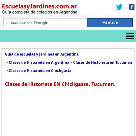
Guía de escuelas y jardines en Argentina
>
Clases de Historieta en Argentina
>
Clases de Historieta en Tucuman
>
Clases de Historieta en Chicligasta
Clases de Historieta EN Chicligasta, Tucuman.