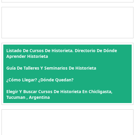
Listado De Cursos De Historieta. Directorio De Dónde
Aprender Historieta
Guía De Talleres Y Seminarios De Historieta
¿Cómo Llegar? ¿Dónde Quedan?
Elegir Y Buscar Cursos De Historieta En Chicligasta,
Tucuman , Argentina