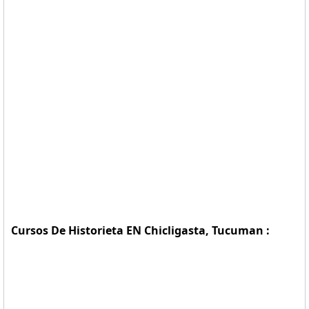
Cursos De Historieta EN Chicligasta, Tucuman :