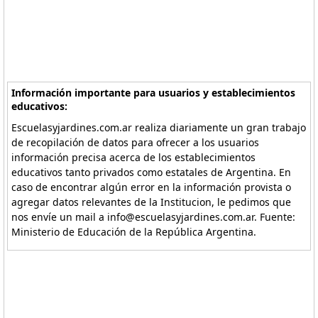
Información importante para usuarios y establecimientos
educativos:
Escuelasyjardines.com.ar realiza diariamente un gran trabajo
de recopilación de datos para ofrecer a los usuarios
información precisa acerca de los establecimientos
educativos tanto privados como estatales de Argentina. En
caso de encontrar algún error en la información provista o
agregar datos relevantes de la Institucion, le pedimos que
nos envíe un mail a info@escuelasyjardines.com.ar. Fuente:
Ministerio de Educación de la República Argentina.