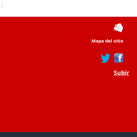
Mapa del sitio
Subir