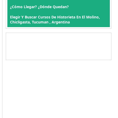
¿Cómo Llegar? ¿Dónde Quedan?
Elegir Y Buscar Cursos De Historieta En El Molino,
Chicligasta, Tucuman , Argentina