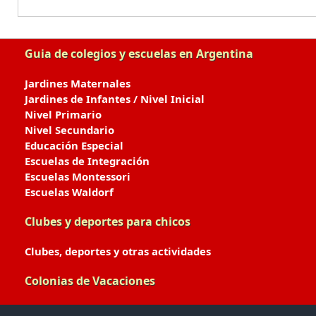
Guia de colegios y escuelas en Argentina
Jardines Maternales
Jardines de Infantes / Nivel Inicial
Nivel Primario
Nivel Secundario
Educación Especial
Escuelas de Integración
Escuelas Montessori
Escuelas Waldorf
Clubes y deportes para chicos
Clubes, deportes y otras actividades
Colonias de Vacaciones
Colonias de Verano / Invierno