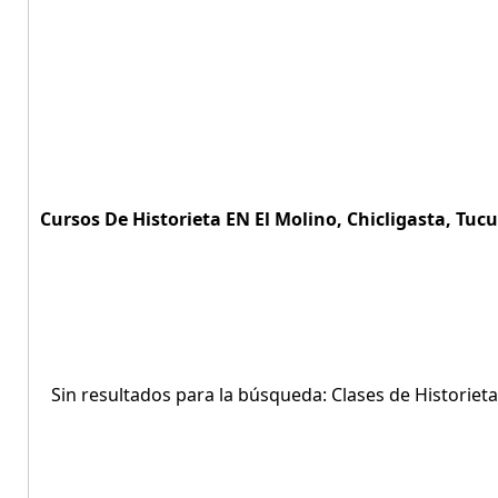
Cursos De Historieta EN El Molino, Chicligasta, Tuc
Sin resultados para la búsqueda: Clases de Historieta 