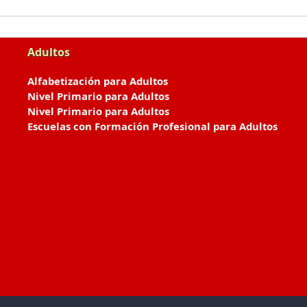
Adultos
Alfabetización para Adultos
Nivel Primario para Adultos
Nivel Primario para Adultos
Escuelas con Formación Profesional para Adultos