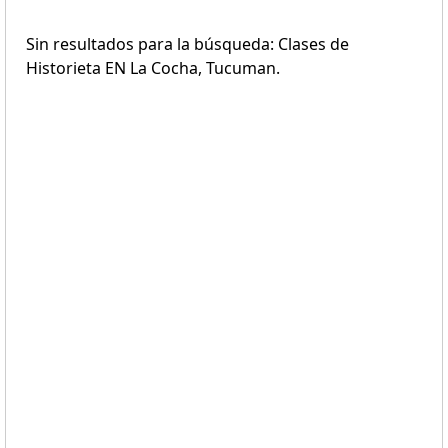
Sin resultados para la búsqueda: Clases de
Historieta EN La Cocha, Tucuman.