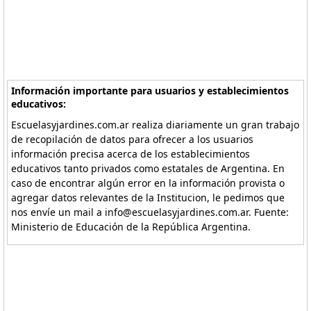
Información importante para usuarios y establecimientos
educativos:
Escuelasyjardines.com.ar realiza diariamente un gran trabajo
de recopilación de datos para ofrecer a los usuarios
información precisa acerca de los establecimientos
educativos tanto privados como estatales de Argentina. En
caso de encontrar algún error en la información provista o
agregar datos relevantes de la Institucion, le pedimos que
nos envíe un mail a info@escuelasyjardines.com.ar. Fuente:
Ministerio de Educación de la República Argentina.