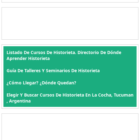
Listado De Cursos De Historieta. Directorio De Dónde
Aprender Historieta
Guía De Talleres Y Seminarios De Historieta
¿Cómo Llegar? ¿Dónde Quedan?
Elegir Y Buscar Cursos De Historieta En La Cocha, Tucuman
, Argentina