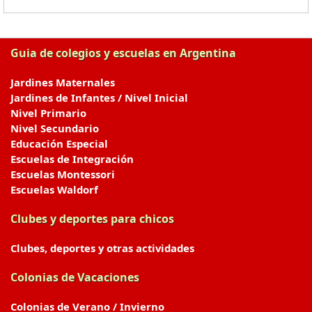
Guia de colegios y escuelas en Argentina
Jardines Maternales
Jardines de Infantes / Nivel Inicial
Nivel Primario
Nivel Secundario
Educación Especial
Escuelas de Integración
Escuelas Montessori
Escuelas Waldorf
Clubes y deportes para chicos
Clubes, deportes y otras actividades
Colonias de Vacaciones
Colonias de Verano / Invierno