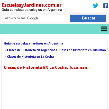
Guía de escuelas y jardines en Argentina
>
Clases de Historieta en Argentina
>
Clases de Historieta en Tucuman
>
Clases de Historieta en La Cocha
Clases de Historieta EN La Cocha, Tucuman.