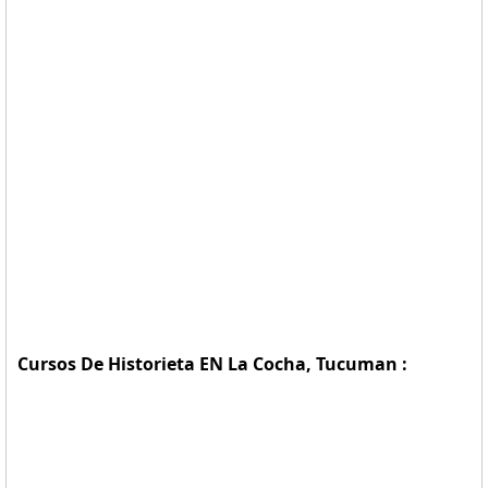
Cursos De Historieta EN La Cocha, Tucuman :