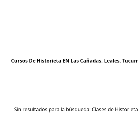
Cursos De Historieta EN Las Cañadas, Leales, Tucu
Sin resultados para la búsqueda: Clases de Historieta