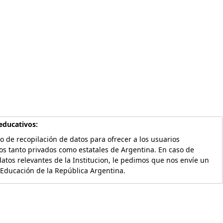
educativos:
o de recopilación de datos para ofrecer a los usuarios
os tanto privados como estatales de Argentina. En caso de
atos relevantes de la Institucion, le pedimos que nos envíe un
 Educación de la República Argentina.