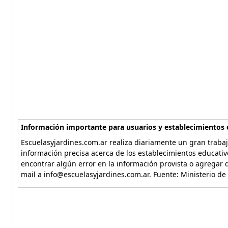
Información importante para usuarios y establecimientos 
Escuelasyjardines.com.ar realiza diariamente un gran trabaj
información precisa acerca de los establecimientos educativ
encontrar algún error en la información provista o agregar d
mail a info@escuelasyjardines.com.ar. Fuente: Ministerio de