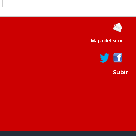
Mapa del sitio
Subir