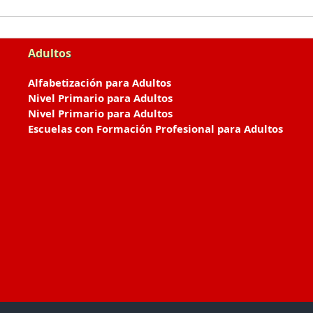
Adultos
Alfabetización para Adultos
Nivel Primario para Adultos
Nivel Primario para Adultos
Escuelas con Formación Profesional para Adultos