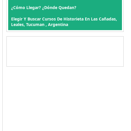
¿Cómo Llegar? ¿Dónde Quedan?
Elegir Y Buscar Cursos De Historieta En Las Cañadas,
Leales, Tucuman , Argentina