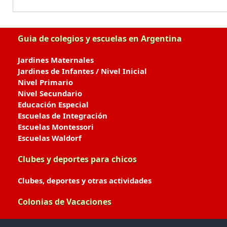
Guia de colegios y escuelas en Argentina
Jardines Maternales
Jardines de Infantes / Nivel Inicial
Nivel Primario
Nivel Secundario
Educación Especial
Escuelas de Integración
Escuelas Montessori
Escuelas Waldorf
Clubes y deportes para chicos
Clubes, deportes y otras actividades
Colonias de Vacaciones
Colonias de Verano / Invierno