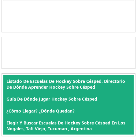
Listado De Escuelas De Hockey Sobre Césped. Directorio
De Dónde Aprender Hockey Sobre Césped
Guía De Dónde Jugar Hockey Sobre Césped
¿Cómo Llegar? ¿Dónde Quedan?
Elegir Y Buscar Escuelas De Hockey Sobre Césped En Los
Nogales, Tafi Viejo, Tucuman , Argentina