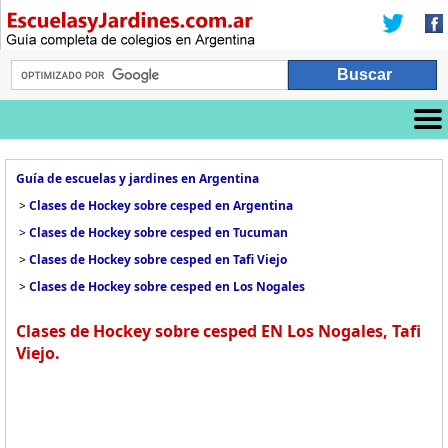
Guía de escuelas y jardines en Argentina
>
Clases de Hockey sobre cesped en Argentina
>
Clases de Hockey sobre cesped en Tucuman
>
Clases de Hockey sobre cesped en Tafi Viejo
>
Clases de Hockey sobre cesped en Los Nogales
Clases de Hockey sobre cesped EN Los Nogales, Tafi
Viejo.