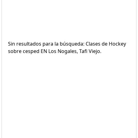
Sin resultados para la búsqueda: Clases de Hockey
sobre cesped EN Los Nogales, Tafi Viejo.