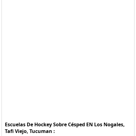
Escuelas De Hockey Sobre Césped EN Los Nogales,
Tafi Viejo, Tucuman :