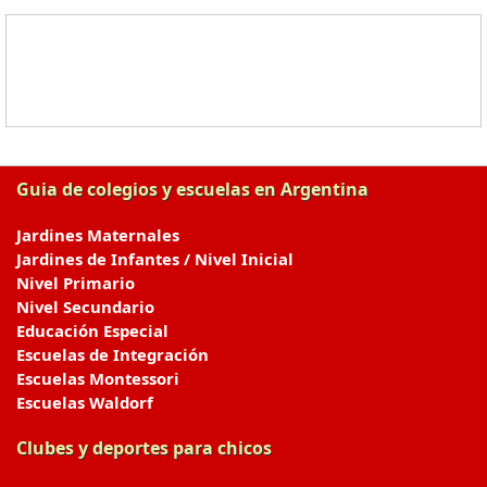
Guia de colegios y escuelas en Argentina
Jardines Maternales
Jardines de Infantes / Nivel Inicial
Nivel Primario
Nivel Secundario
Educación Especial
Escuelas de Integración
Escuelas Montessori
Escuelas Waldorf
Clubes y deportes para chicos