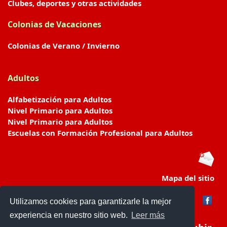
Clubes, deportes y otras actividades
Colonias de Vacaciones
Colonias de Verano / Invierno
Adultos
Alfabetización para Adultos
Nivel Primario para Adultos
Nivel Primario para Adultos
Escuelas con Formación Profesional para Adultos
Mapa del sitio
Utilizamos cookies para garantizarle la mejor
experiencia en nuestro sitio web.
Leer más