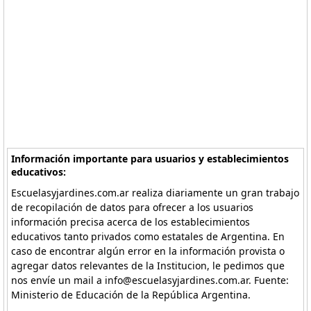
Información importante para usuarios y establecimientos
educativos:
Escuelasyjardines.com.ar realiza diariamente un gran trabajo
de recopilación de datos para ofrecer a los usuarios
información precisa acerca de los establecimientos
educativos tanto privados como estatales de Argentina. En
caso de encontrar algún error en la información provista o
agregar datos relevantes de la Institucion, le pedimos que
nos envíe un mail a info@escuelasyjardines.com.ar. Fuente:
Ministerio de Educación de la República Argentina.