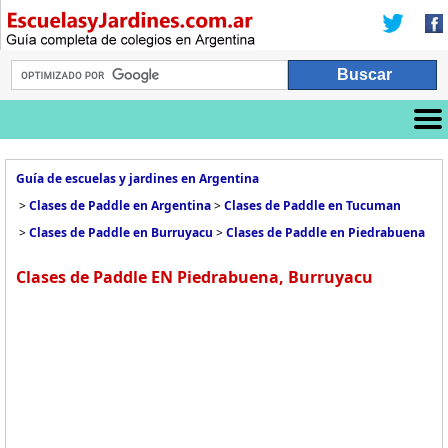
Guía de escuelas y jardines en Argentina
>
Clases de Paddle en Argentina
>
Clases de Paddle en Tucuman
>
Clases de Paddle en Burruyacu
>
Clases de Paddle en Piedrabuena
Clases de Paddle EN Piedrabuena, Burruyacu