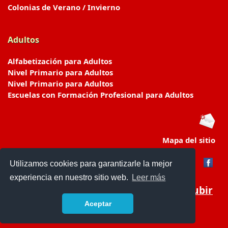
Colonias de Verano / Invierno
Adultos
Alfabetización para Adultos
Nivel Primario para Adultos
Nivel Primario para Adultos
Escuelas con Formación Profesional para Adultos
Mapa del sitio
Utilizamos cookies para garantizarle la mejor
experiencia en nuestro sitio web.
Leer más
Subir
Aceptar
www.escuelasyjardines.com.ar
- © 2019 -
Contacto