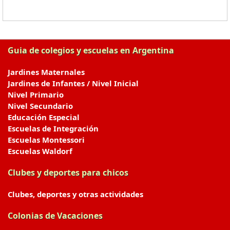
Guia de colegios y escuelas en Argentina
Jardines Maternales
Jardines de Infantes / Nivel Inicial
Nivel Primario
Nivel Secundario
Educación Especial
Escuelas de Integración
Escuelas Montessori
Escuelas Waldorf
Clubes y deportes para chicos
Clubes, deportes y otras actividades
Colonias de Vacaciones