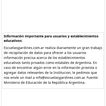
Información importante para usuarios y establecimientos
educativos:
Escuelasyjardines.com.ar realiza diariamente un gran trabajo
de recopilación de datos para ofrecer a los usuarios
información precisa acerca de los establecimientos
educativos tanto privados como estatales de Argentina. En
caso de encontrar algún error en la información provista o
agregar datos relevantes de la Institucion, le pedimos que
nos envíe un mail a info@escuelasyjardines.com.ar. Fuente:
Ministerio de Educación de la República Argentina.