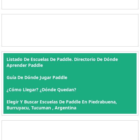
Listado De Escuelas De Paddle. Directorio De Dónde
Aprender Paddle
Guía De Dónde Jugar Paddle
¿Cómo Llegar? ¿Dónde Quedan?
Elegir Y Buscar Escuelas De Paddle En Piedrabuena,
Burruyacu, Tucuman , Argentina