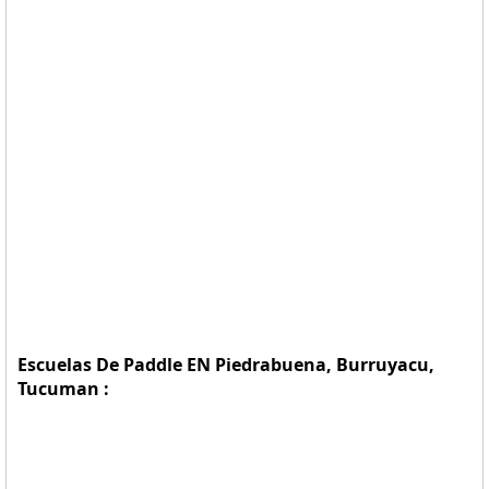
Escuelas De Paddle EN Piedrabuena, Burruyacu,
Tucuman :