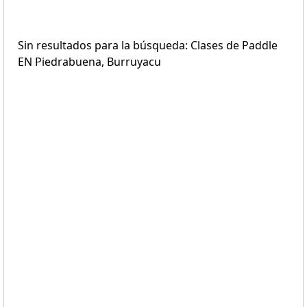
Sin resultados para la búsqueda: Clases de Paddle
EN Piedrabuena, Burruyacu