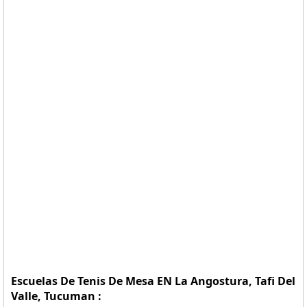
Escuelas De Tenis De Mesa EN La Angostura, Tafi Del
Valle, Tucuman :