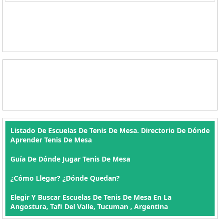
Listado De Escuelas De Tenis De Mesa. Directorio De Dónde
Aprender Tenis De Mesa
Guía De Dónde Jugar Tenis De Mesa
¿Cómo Llegar? ¿Dónde Quedan?
Elegir Y Buscar Escuelas De Tenis De Mesa En La
Angostura, Tafi Del Valle, Tucuman , Argentina