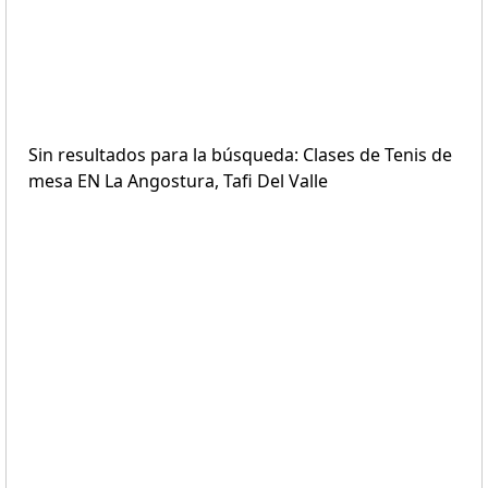
Sin resultados para la búsqueda: Clases de Tenis de
mesa EN La Angostura, Tafi Del Valle