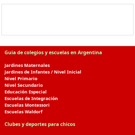
Guia de colegios y escuelas en Argentina
Jardines Maternales
Jardines de Infantes / Nivel Inicial
Nivel Primario
Nivel Secundario
Educación Especial
Escuelas de Integración
Escuelas Montessori
Escuelas Waldorf
Clubes y deportes para chicos