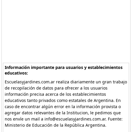
Información importante para usuarios y establecimientos
educativos:
Escuelasyjardines.com.ar realiza diariamente un gran trabajo
de recopilación de datos para ofrecer a los usuarios
información precisa acerca de los establecimientos
educativos tanto privados como estatales de Argentina. En
caso de encontrar algún error en la información provista o
agregar datos relevantes de la Institucion, le pedimos que
nos envíe un mail a info@escuelasyjardines.com.ar. Fuente:
Ministerio de Educación de la República Argentina.