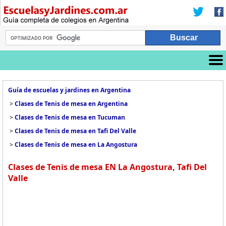
Guía de escuelas y jardines en Argentina
>
Clases de Tenis de mesa en Argentina
>
Clases de Tenis de mesa en Tucuman
>
Clases de Tenis de mesa en Tafi Del Valle
>
Clases de Tenis de mesa en La Angostura
Clases de Tenis de mesa EN La Angostura, Tafi Del
Valle