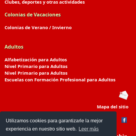
Clubes, deportes y otras actividades
Colonias de Vacaciones
Colonias de Verano / Invierno
Adultos
Alfabetización para Adultos
Nivel Primario para Adultos
Nivel Primario para Adultos
Escuelas con Formación Profesional para Adultos
Mapa del sitio
Utilizamos cookies para garantizarle la mejor
experiencia en nuestro sitio web.
Leer más