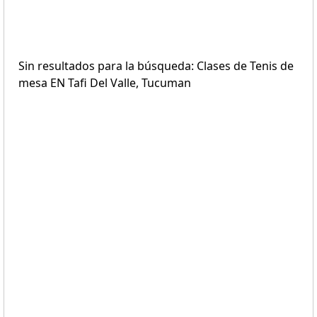
Sin resultados para la búsqueda: Clases de Tenis de
mesa EN Tafi Del Valle, Tucuman