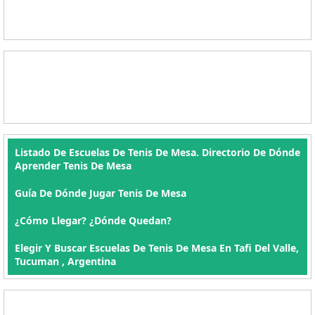
Listado De Escuelas De Tenis De Mesa. Directorio De Dónde
Aprender Tenis De Mesa
Guía De Dónde Jugar Tenis De Mesa
¿Cómo Llegar? ¿Dónde Quedan?
Elegir Y Buscar Escuelas De Tenis De Mesa En Tafi Del Valle,
Tucuman , Argentina