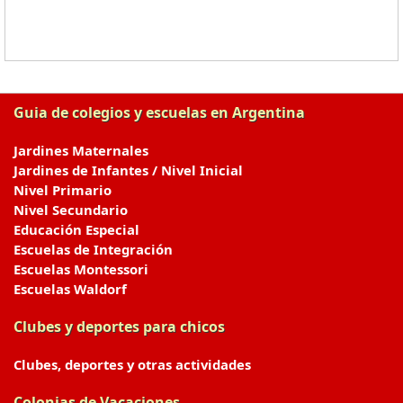
Guia de colegios y escuelas en Argentina
Jardines Maternales
Jardines de Infantes / Nivel Inicial
Nivel Primario
Nivel Secundario
Educación Especial
Escuelas de Integración
Escuelas Montessori
Escuelas Waldorf
Clubes y deportes para chicos
Clubes, deportes y otras actividades
Colonias de Vacaciones