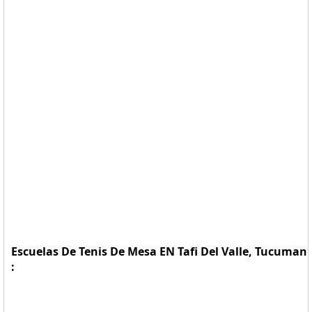
Escuelas De Tenis De Mesa EN Tafi Del Valle, Tucuman
: