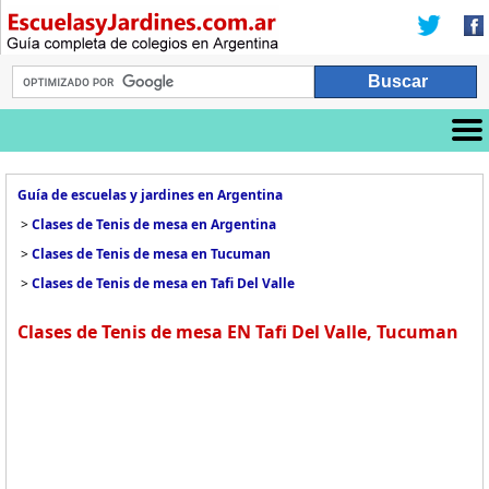
Guía de escuelas y jardines en Argentina
>
Clases de Tenis de mesa en Argentina
>
Clases de Tenis de mesa en Tucuman
>
Clases de Tenis de mesa en Tafi Del Valle
Clases de Tenis de mesa EN Tafi Del Valle, Tucuman