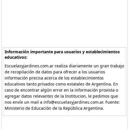
Información importante para usuarios y establecimientos
educativos:
Escuelasyjardines.com.ar realiza diariamente un gran trabajo
de recopilación de datos para ofrecer a los usuarios
información precisa acerca de los establecimientos
educativos tanto privados como estatales de Argentina. En
caso de encontrar algún error en la información provista o
agregar datos relevantes de la Institucion, le pedimos que
nos envíe un mail a info@escuelasyjardines.com.ar. Fuente:
Ministerio de Educación de la República Argentina.