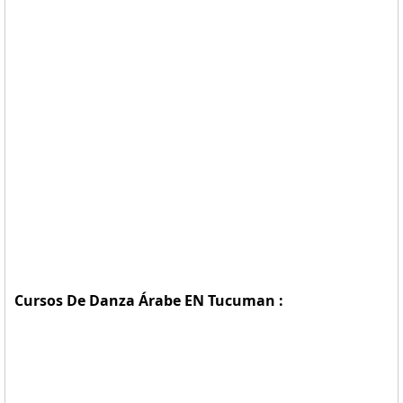
Cursos De Danza Árabe EN Tucuman :