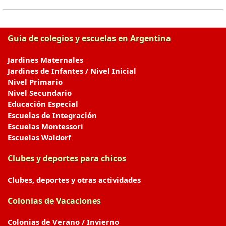
Guia de colegios y escuelas en Argentina
Jardines Maternales
Jardines de Infantes / Nivel Inicial
Nivel Primario
Nivel Secundario
Educación Especial
Escuelas de Integración
Escuelas Montessori
Escuelas Waldorf
Clubes y deportes para chicos
Clubes, deportes y otras actividades
Colonias de Vacaciones
Colonias de Verano / Invierno