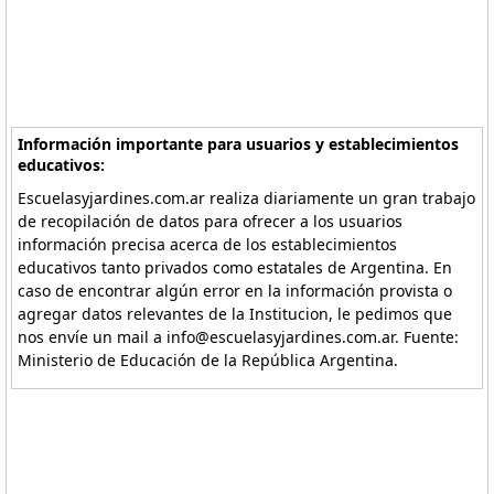
Información importante para usuarios y establecimientos
educativos:
Escuelasyjardines.com.ar realiza diariamente un gran trabajo
de recopilación de datos para ofrecer a los usuarios
información precisa acerca de los establecimientos
educativos tanto privados como estatales de Argentina. En
caso de encontrar algún error en la información provista o
agregar datos relevantes de la Institucion, le pedimos que
nos envíe un mail a info@escuelasyjardines.com.ar. Fuente:
Ministerio de Educación de la República Argentina.