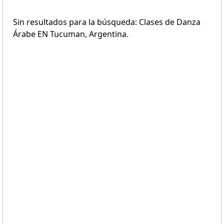
Sin resultados para la búsqueda: Clases de Danza
Árabe EN Tucuman, Argentina.