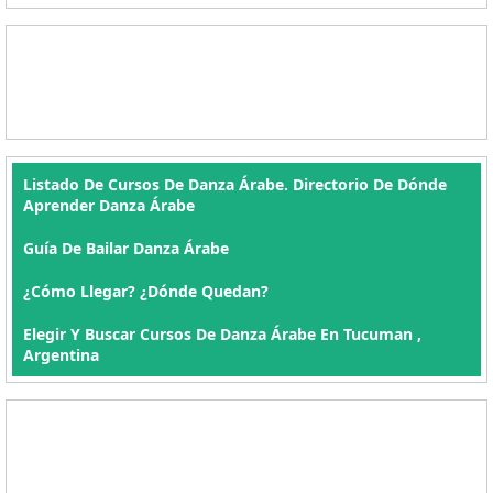
Listado De Cursos De Danza Árabe. Directorio De Dónde
Aprender Danza Árabe
Guía De Bailar Danza Árabe
¿Cómo Llegar? ¿Dónde Quedan?
Elegir Y Buscar Cursos De Danza Árabe En Tucuman ,
Argentina