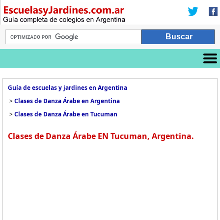
Guía de escuelas y jardines en Argentina
>
Clases de Danza Árabe en Argentina
>
Clases de Danza Árabe en Tucuman
Clases de Danza Árabe EN Tucuman, Argentina.